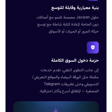
بنية معيارية وقابلة للتوسع
حلول Javizen مصممة للنمو مع أعمالك،
دون الحاجة لإعادة كتابة شاملة مع توسع
حركة المرور أو الميزات أو الأسواق.
حزمة دخول السوق الكاملة
إلى جانب التطوير التقني، نقدم خدمات
مكملة مثل الورقة البيضاء والموقع التعريفي/
التسويقي وحتى تطبيقات Telegram
المصغرة — لإطلاق أسرع وأكثر احترافية.