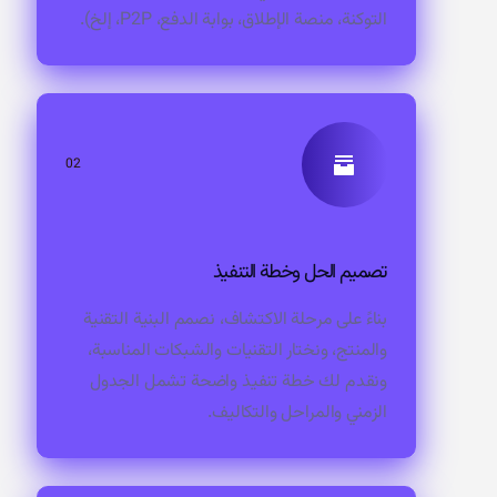
التوكنة، منصة الإطلاق، بوابة الدفع، P2P، إلخ).
02
تصميم الحل وخطة التنفيذ
بناءً على مرحلة الاكتشاف، نصمم البنية التقنية
والمنتج، ونختار التقنيات والشبكات المناسبة،
ونقدم لك خطة تنفيذ واضحة تشمل الجدول
الزمني والمراحل والتكاليف.