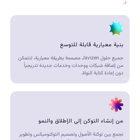
بنية معيارية قابلة للتوسع
جميع حلول Javizen مصممة بطريقة معيارية، لتتمكن
من إضافة شبكات ووحدات وخدمات جديدة تدريجياً
دون إعادة كتابة النواة.
من إنشاء التوكن إلى الإطلاق والنمو
نجمع بين توكنة الأصول وتصميم التوكنوميكس وتطوير