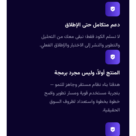
دعم متكامل حتى الإطلاق
لا نسلم الكود فقط؛ نبقى معك من التحليل
والتطوير والنشر إلى الاختبار والإطلاق الفعلي.
المنتج أولاً، وليس مجرد برمجة
هدفنا بناء نظام مستقر وجاهز للنمو —
بتجربة مستخدم قوية ومسار تطوير واضح
خطوة بخطوة واستعداد لظروف السوق
الحقيقية.