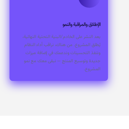
الإطلاق والمراقبة والنمو
بعد النشر على الخادم/البنية التحتية النهائية،
يُطلق المشروع. من هناك، نراقب أداء النظام
وننفذ التحسينات وندعمك في إضافة ميزات
جديدة وتوسيع المنتج — نبقى معك مع نمو
المشروع.