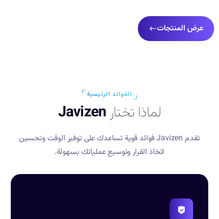
عرض المنتجات
الفوائد الرئيسية
لماذا تختار
Javizen
تقدم Javizen فوائد قوية تساعدك على توفير الوقت وتحسين
اتخاذ القرار وتوسيع عملياتك بسهولة.