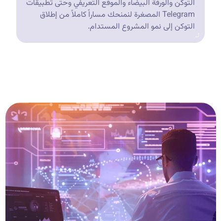
التوكن والورقة البيضاء والموقع التعريفي وحتى تطبيقات
Telegram المصغرة لنمنحك مساراً كاملاً من إطلاق
التوكن إلى نمو المشروع المستدام.