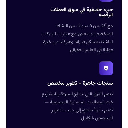
خبرة حقيقية في سوق العملات
الرقمية
مع أكثر من 6 سنوات من النشاط
المتخصص والتعاون مع عشرات الشركات
الناشئة، تتشكل قراراتنا وهياكلنا من خبرة
عملية في العالم الحقيقي.
منتجات جاهزة + تطوير مخصص
ندعم الفرق التي تحتاج السرعة والمشاريع
ذات المتطلبات المعمارية المخصصة —
نقدم حلولاً جاهزة إلى جانب التطوير
المخصص بالكامل.