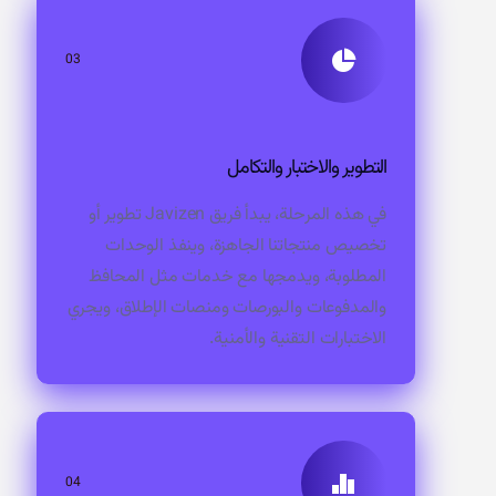
03
التطوير والاختبار والتكامل
في هذه المرحلة، يبدأ فريق Javizen تطوير أو
تخصيص منتجاتنا الجاهزة، وينفذ الوحدات
المطلوبة، ويدمجها مع خدمات مثل المحافظ
والمدفوعات والبورصات ومنصات الإطلاق، ويجري
الاختبارات التقنية والأمنية.
04