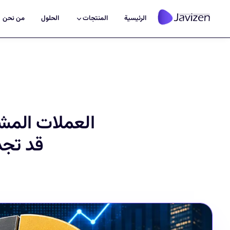
الرئيسية
المنتجات
الحلول
من نحن
قد تجذ