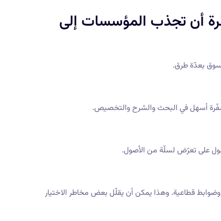
رة أن تجذب المؤسسات إلى
وق بعدّة طرق.
شفّرة أسهل في البحث والشرح والتخصيص.
صول على تعرّض لسلّة من الأصول.
 وضوابط قطاعية. وهذا يمكن أن يقلّل بعض مخاطر الاختيار