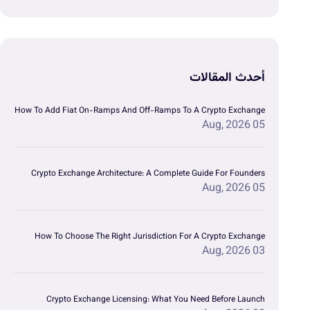
أحدث المقالات
How To Add Fiat On-Ramps And Off-Ramps To A Crypto Exchange
05 Aug, 2026
Crypto Exchange Architecture: A Complete Guide For Founders
05 Aug, 2026
How To Choose The Right Jurisdiction For A Crypto Exchange
03 Aug, 2026
Crypto Exchange Licensing: What You Need Before Launch