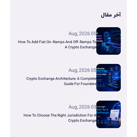
آخر مقال
05 Aug, 2026
How To Add Fiat On-Ramps And Off-Ramps To
A Crypto Exchange
05 Aug, 2026
Crypto Exchange Architecture: A Complete
Guide For Founders
03 Aug, 2026
How To Choose The Right Jurisdiction For A
Crypto Exchange