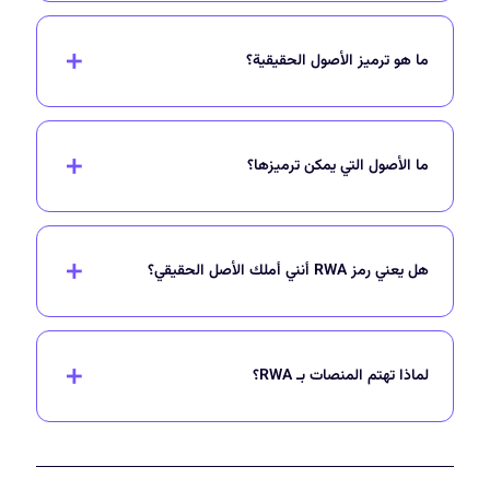
ما هو ترميز الأصول الحقيقية؟
ما الأصول التي يمكن ترميزها؟
هل يعني رمز RWA أنني أملك الأصل الحقيقي؟
لماذا تهتم المنصات بـ RWA؟