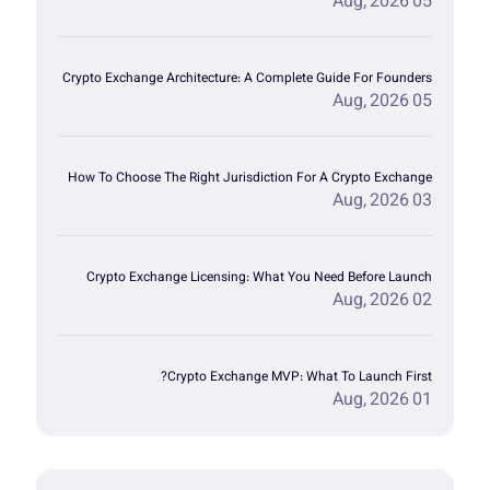
05 Aug, 2026
Crypto Exchange Architecture: A Complete Guide For Founders
05 Aug, 2026
How To Choose The Right Jurisdiction For A Crypto Exchange
03 Aug, 2026
Crypto Exchange Licensing: What You Need Before Launch
02 Aug, 2026
Crypto Exchange MVP: What To Launch First?
01 Aug, 2026