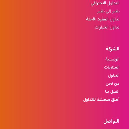
التداول الاحترافي
نظير إلى نظير
تداول العقود الآجلة
تداول الخيارات
الشركة
الرئيسية
المنتجات
الحلول
من نحن
اتصل بنا
أطلق منصتك للتداول
التواصل