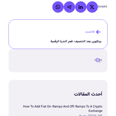
SHARE
الأحدث
بيتكوين بعد التنصيف: فجر الندرة الرقمية
أحدث المقالات
How To Add Fiat On-Ramps And Off-Ramps To A Crypto
Exchange