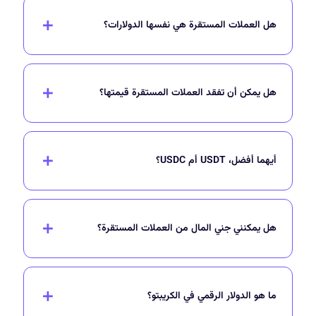
هل العملات المستقرة هي نفسها الدولارات؟
هل يمكن أن تفقد العملات المستقرة قيمتها؟
أيهما أفضل، USDT أم USDC؟
هل يمكنني جني المال من العملات المستقرة؟
ما هو الدولار الرقمي في الكريبتو؟