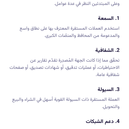
وعلى المبتدئين النظر في عدة عوامل.
1. السمعة
استخدم العملات المستقرة المعترف بها على نطاق واسع
والمدعومة من المحافظ والمنصّات الكبرى.
2. الشفافية
تحقّق مما إذا كانت الجهة المُصدِرة تقدّم تقارير عن
الاحتياطيات، أو عمليات تدقيق، أو شهادات تصديق، أو صفحات
شفافية عامة.
3. السيولة
العملة المستقرة ذات السيولة القوية أسهل في الشراء والبيع
والتحويل.
4. دعم الشبكات