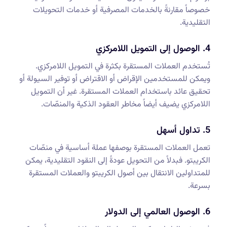
خصوصاً مقارنةً بالخدمات المصرفية أو خدمات التحويلات
التقليدية.
4. الوصول إلى التمويل اللامركزي
تُستخدم العملات المستقرة بكثرة في التمويل اللامركزي.
ويمكن للمستخدمين الإقراض أو الاقتراض أو توفير السيولة أو
تحقيق عائد باستخدام العملات المستقرة. غير أن التمويل
اللامركزي يضيف أيضاً مخاطر العقود الذكية والمنصّات.
5. تداول أسهل
تعمل العملات المستقرة بوصفها عملة أساسية في منصّات
الكريبتو. فبدلاً من التحويل عودةً إلى النقود التقليدية، يمكن
للمتداولين الانتقال بين أصول الكريبتو والعملات المستقرة
بسرعة.
6. الوصول العالمي إلى الدولار