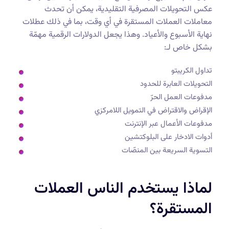
عكس التحويلات المصرفية التقليدية، يمكن أن تحدث
معاملات العملات المستقرة في أي وقت، بما في ذلك عطلات
نهاية الأسبوع والأعياد. وهذا يجعل الدولارات الرقمية مهمّة
بشكل خاص لـ:
تداول الكريبتو
التحويلات العابرة للحدود
مدفوعات العمل الحرّ
الإقراض والاقتراض في التمويل اللامركزي
مدفوعات الأعمال عبر الإنترنت
أدوات الادخار على البلوكتشين
التسوية السريعة بين المنصّات
لماذا يستخدم الناس العملات
المستقرة؟