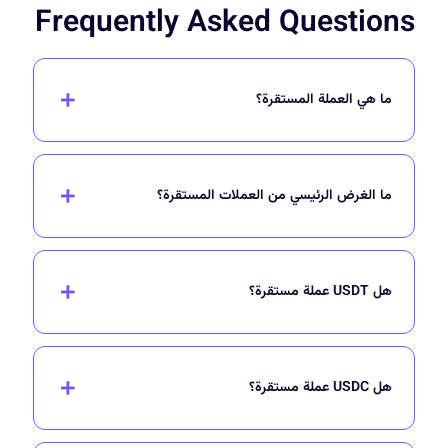
Frequently Asked Questions
ما هي العملة المستقرة؟
ما الغرض الرئيسي من العملات المستقرة؟
هل USDT عملة مستقرة؟
هل USDC عملة مستقرة؟