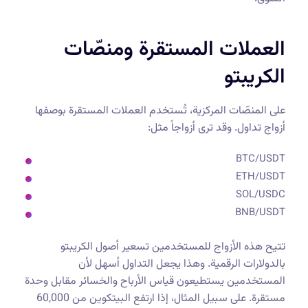
العملات المستقرة ومنصّات
الكريبتو
على المنصّات المركزية، تُستخدم العملات المستقرة بوصفها
أزواج تداول. وقد ترى أزواجاً مثل:
BTC/USDT
ETH/USDT
SOL/USDC
BNB/USDT
تتيح هذه الأزواج للمستخدمين تسعير أصول الكريبتو
بالدولارات الرقمية. وهذا يجعل التداول أسهل لأن
المستخدمين يستطيعون قياس الأرباح والخسائر مقابل وحدة
مستقرة. على سبيل المثال، إذا ارتفع البيتكوين من 60,000